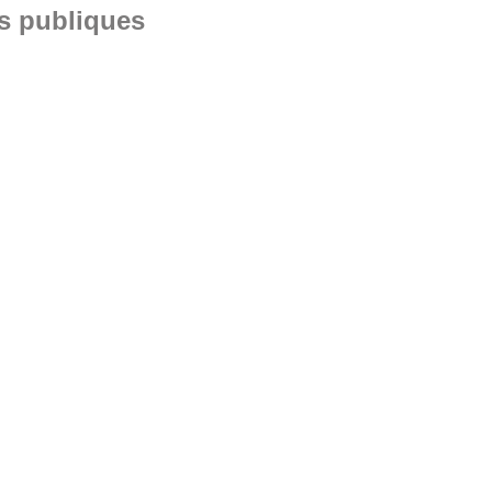
ns publiques