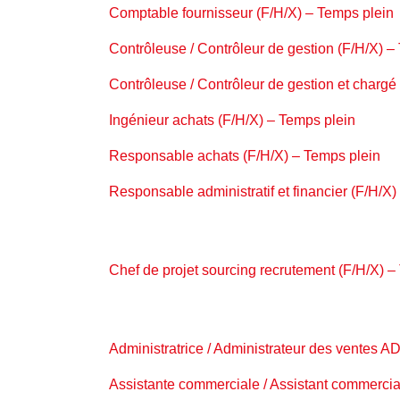
Comptable fournisseur (F/H/X) – Temps plein
Contrôleuse / Contrôleur de gestion (F/H/X) –
Contrôleuse / Contrôleur de gestion et chargé
Ingénieur achats (F/H/X) – Temps plein
Responsable achats (F/H/X) – Temps plein
Responsable administratif et financier (F/H/X)
Chef de projet sourcing recrutement (F/H/X) –
Administratrice / Administrateur des ventes AD
Assistante commerciale / Assistant commercial