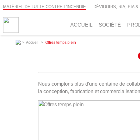
MATÈRIEL DE LUTTE CONTRE L'INCENDIE
DÉVIDOIRS, RIA, PIA &
ACCUEIL
SOCIÉTÉ
PRO
>
Accueil
>
Offres temps plein
Nous comptons plus d'une centaine de collabor
la conception, fabrication et commercialisat