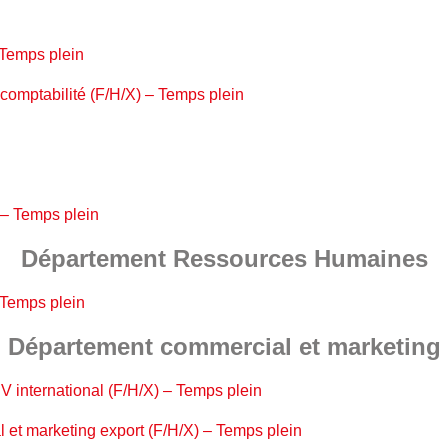
 Temps plein
 comptabilité (F/H/X) – Temps plein
 – Temps plein
Département Ressources Humaines
 Temps plein
Département commercial et marketing
V international (F/H/X) – Temps plein
 et marketing export (F/H/X) – Temps plein