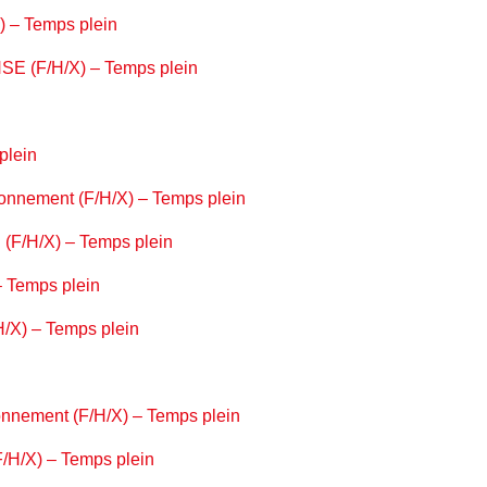
X) – Temps plein
SE (F/H/X) – Temps plein
plein
ronnement (F/H/X) – Temps plein
n (F/H/X) – Temps plein
 – Temps plein
/H/X) – Temps plein
onnement (F/H/X) – Temps plein
F/H/X) – Temps plein