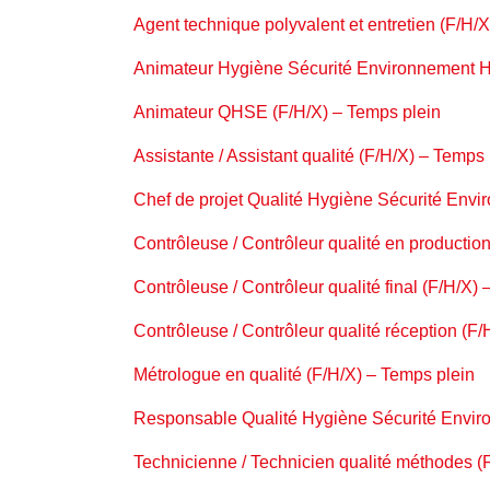
Agent technique polyvalent et entretien (F/H/
Animateur Hygiène Sécurité Environnement H
Animateur QHSE (F/H/X) – Temps plein
Assistante / Assistant qualité (F/H/X) – Temps 
Chef de projet Qualité Hygiène Sécurité Envi
Contrôleuse / Contrôleur qualité en productio
Contrôleuse / Contrôleur qualité final (F/H/X)
Contrôleuse / Contrôleur qualité réception (F
Métrologue en qualité (F/H/X) – Temps plein
Responsable Qualité Hygiène Sécurité Envir
Technicienne / Technicien qualité méthodes (