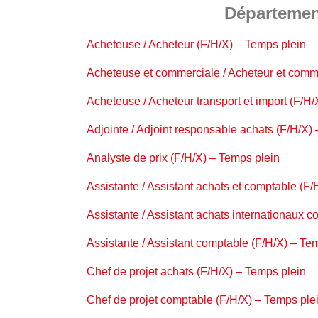
Département
Acheteuse / Acheteur (F/H/X) – Temps plein
Acheteuse et commerciale / Acheteur et comme
Acheteuse / Acheteur transport et import (F/H
Adjointe / Adjoint responsable achats (F/H/X)
Analyste de prix (F/H/X) – Temps plein
Assistante / Assistant achats et comptable (F
Assistante / Assistant achats internationaux c
Assistante / Assistant comptable (F/H/X) – Te
Chef de projet achats (F/H/X) – Temps plein
Chef de projet comptable (F/H/X) – Temps ple