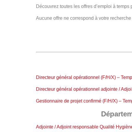
Découvrez toutes les offres d’emploi à temps p
Aucune offre ne correspond à votre recherche
Directeur général opérationnel (F/H/X) – Temp
Directeur général opérationnel adjointe / Adjo
Gestionnaire de projet confirmé (F/H/X) – Tem
Départem
Adjointe / Adjoint responsable Qualité Hygiè