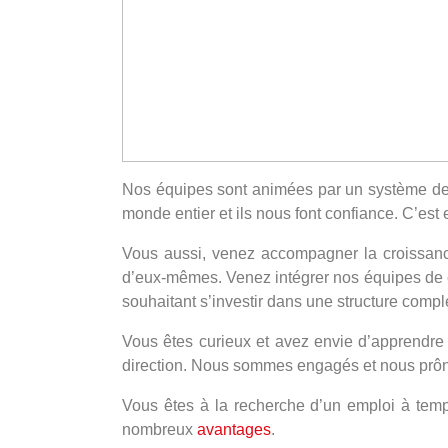
Nos équipes sont animées par un système d
monde entier et ils nous font confiance. C’est 
Vous aussi, venez accompagner la croissance 
d’eux-mêmes. Venez intégrer nos équipes de co
souhaitant s’investir dans une structure compl
Vous êtes curieux et avez envie d’apprendre 
direction. Nous sommes engagés et nous prônon
Vous êtes à la recherche d’un emploi à temps
nombreux
avantages
.