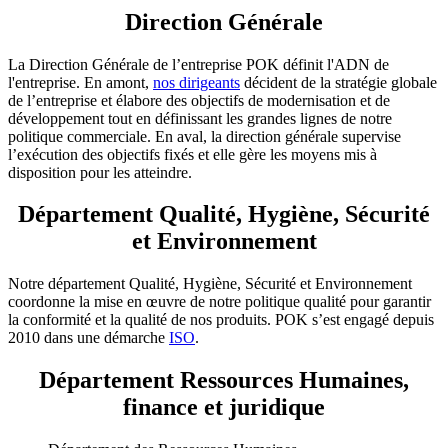
Direction Générale
La Direction Générale de l’entreprise POK définit l'ADN de
l'entreprise. En amont,
nos dirigeants
décident de la stratégie globale
de l’entreprise et élabore des objectifs de modernisation et de
développement tout en définissant les grandes lignes de notre
politique commerciale. En aval, la direction générale supervise
l’exécution des objectifs fixés et elle gère les moyens mis à
disposition pour les atteindre.
Département Qualité, Hygiène, Sécurité
et Environnement
Notre département Qualité, Hygiène, Sécurité et Environnement
coordonne la mise en œuvre de notre politique qualité pour garantir
la conformité et la qualité de nos produits. POK s’est engagé depuis
2010 dans une démarche
ISO
.
Département Ressources Humaines,
finance et juridique