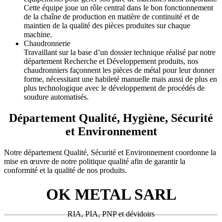
Cette équipe joue un rôle central dans le bon fonctionnement
de la chaîne de production en matière de continuité et de
maintien de la qualité des pièces produites sur chaque
machine.
Chaudronnerie
Travaillant sur la base d’un dossier technique réalisé par notre
département Recherche et Développement produits, nos
chaudronniers façonnent les pièces de métal pour leur donner
forme, nécessitant une habileté manuelle mais aussi de plus en
plus technologique avec le développement de procédés de
soudure automatisés.
Département Qualité, Hygiène, Sécurité
et Environnement
Notre département Qualité, Sécurité et Environnement coordonne la
mise en œuvre de notre politique qualité afin de garantir la
conformité et la qualité de nos produits.
OK METAL SARL
RIA, PIA, PNP et dévidoirs