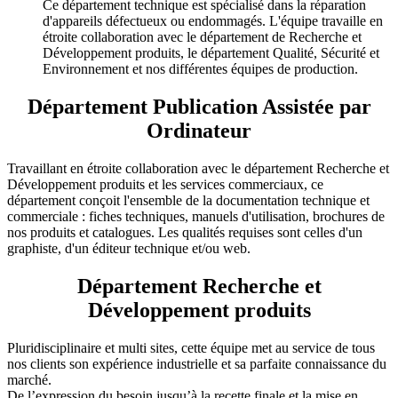
Ce département technique est spécialisé dans la réparation
d'appareils défectueux ou endommagés. L'équipe travaille en
étroite collaboration avec le département de Recherche et
Développement produits, le département Qualité, Sécurité et
Environnement et nos différentes équipes de production.
Département Publication Assistée par
Ordinateur
Travaillant en étroite collaboration avec le département Recherche et
Développement produits et les services commerciaux, ce
département conçoit l'ensemble de la documentation technique et
commerciale : fiches techniques, manuels d'utilisation, brochures de
nos produits et catalogues. Les qualités requises sont celles d'un
graphiste, d'un éditeur technique et/ou web.
Département Recherche et
Développement produits
Pluridisciplinaire et multi sites, cette équipe met au service de tous
nos clients son expérience industrielle et sa parfaite connaissance du
marché.
De l’expression du besoin jusqu’à la recette finale et la mise en