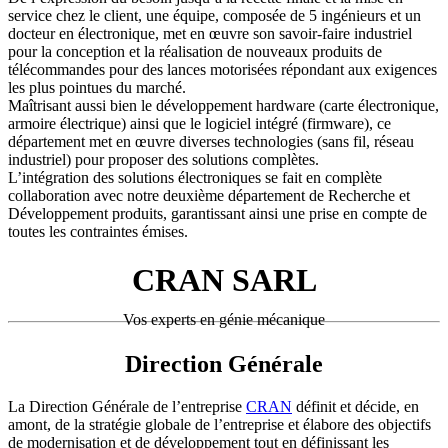
service chez le client, une équipe, composée de 5 ingénieurs et un
docteur en électronique, met en œuvre son savoir-faire industriel
pour la conception et la réalisation de nouveaux produits de
télécommandes pour des lances motorisées répondant aux exigences
les plus pointues du marché.
Maîtrisant aussi bien le développement hardware (carte électronique,
armoire électrique) ainsi que le logiciel intégré (firmware), ce
département met en œuvre diverses technologies (sans fil, réseau
industriel) pour proposer des solutions complètes.
L’intégration des solutions électroniques se fait en complète
collaboration avec notre deuxième département de Recherche et
Développement produits, garantissant ainsi une prise en compte de
toutes les contraintes émises.
CRAN SARL
Vos experts en génie mécanique
Direction Générale
La Direction Générale de l’entreprise
CRAN
définit et décide, en
amont, de la stratégie globale de l’entreprise et élabore des objectifs
de modernisation et de développement tout en définissant les