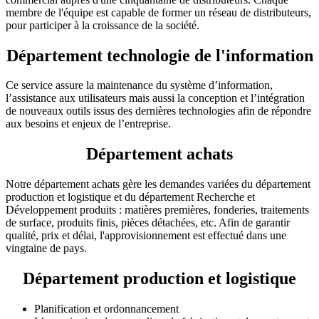
membre de l'équipe est capable de former un réseau de distributeurs,
pour participer à la croissance de la société.
Département technologie de l'information
Ce service assure la maintenance du système d’information,
l’assistance aux utilisateurs mais aussi la conception et l’intégration
de nouveaux outils issus des dernières technologies afin de répondre
aux besoins et enjeux de l’entreprise.
Département achats
Notre département achats gère les demandes variées du département
production et logistique et du département Recherche et
Développement produits : matières premières, fonderies, traitements
de surface, produits finis, pièces détachées, etc. Afin de garantir
qualité, prix et délai, l'approvisionnement est effectué dans une
vingtaine de pays.
Département production et logistique
Planification et ordonnancement