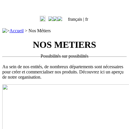
français |
fr
>
Accueil
>
Nos Métiers
NOS METIERS
Possibilités sur possibilités
Au sein de nos entités, de nombreux départements sont nécessaires
pour créer et commercialiser nos produits. Découvrez ici un aperçu
de notre organisation.