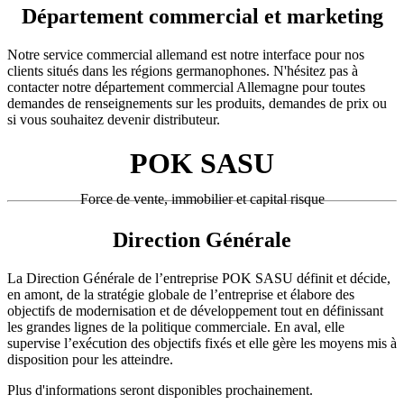
Département commercial et marketing
Notre service commercial allemand est notre interface pour nos
clients situés dans les régions germanophones. N'hésitez pas à
contacter notre département commercial Allemagne pour toutes
demandes de renseignements sur les produits, demandes de prix ou
si vous souhaitez devenir distributeur.
POK SASU
Force de vente, immobilier et capital risque
Direction Générale
La Direction Générale de l’entreprise POK SASU définit et décide,
en amont, de la stratégie globale de l’entreprise et élabore des
objectifs de modernisation et de développement tout en définissant
les grandes lignes de la politique commerciale. En aval, elle
supervise l’exécution des objectifs fixés et elle gère les moyens mis à
disposition pour les atteindre.
Plus d'informations seront disponibles prochainement.