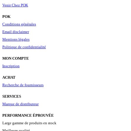
Venir Chez POK
POK
Conditions générales
Email disclaimer
Mentions légales
Politique de confidentialité
MON COMPTE
Inscription
ACHAT
Recherche de fournisseurs
SERVICES
Marque de distributeur
PERFORMANCE ÉPROUVÉE
Large gamme de produits en stock
Meilleure qualité