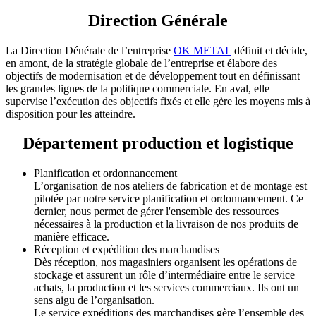
Direction Générale
La Direction Dénérale de l’entreprise
OK METAL
définit et décide,
en amont, de la stratégie globale de l’entreprise et élabore des
objectifs de modernisation et de développement tout en définissant
les grandes lignes de la politique commerciale. En aval, elle
supervise l’exécution des objectifs fixés et elle gère les moyens mis à
disposition pour les atteindre.
Département production et logistique
Planification et ordonnancement
L’organisation de nos ateliers de fabrication et de montage est
pilotée par notre service planification et ordonnancement. Ce
dernier, nous permet de gérer l'ensemble des ressources
nécessaires à la production et la livraison de nos produits de
manière efficace.
Réception et expédition des marchandises
Dès réception, nos magasiniers organisent les opérations de
stockage et assurent un rôle d’intermédiaire entre le service
achats, la production et les services commerciaux. Ils ont un
sens aigu de l’organisation.
Le service expéditions des marchandises gère l’ensemble des