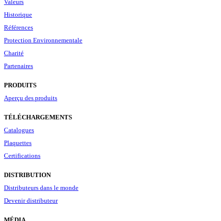
Valeurs
Historique
Références
Protection Environnementale
Charité
Partenaires
PRODUITS
Aperçu des produits
TÉLÉCHARGEMENTS
Catalogues
Plaquettes
Certifications
DISTRIBUTION
Distributeurs dans le monde
Devenir distributeur
MÉDIA