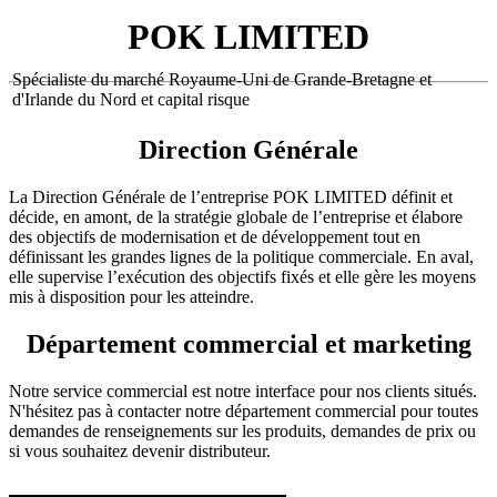
POK LIMITED
Spécialiste du marché Royaume-Uni de Grande-Bretagne et
d'Irlande du Nord et capital risque
Direction Générale
La Direction Générale de l’entreprise POK LIMITED définit et
décide, en amont, de la stratégie globale de l’entreprise et élabore
des objectifs de modernisation et de développement tout en
définissant les grandes lignes de la politique commerciale. En aval,
elle supervise l’exécution des objectifs fixés et elle gère les moyens
mis à disposition pour les atteindre.
Département commercial et marketing
Notre service commercial est notre interface pour nos clients situés.
N'hésitez pas à contacter notre département commercial pour toutes
demandes de renseignements sur les produits, demandes de prix ou
si vous souhaitez devenir distributeur.