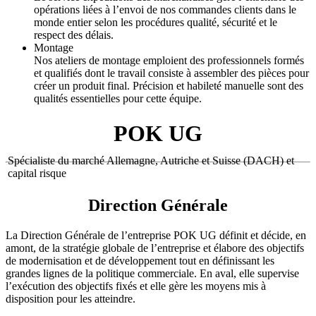
opérations liées à l’envoi de nos commandes clients dans le
monde entier selon les procédures qualité, sécurité et le
respect des délais.
Montage
Nos ateliers de montage emploient des professionnels formés
et qualifiés dont le travail consiste à assembler des pièces pour
créer un produit final. Précision et habileté manuelle sont des
qualités essentielles pour cette équipe.
POK UG
Spécialiste du marché Allemagne, Autriche et Suisse (DACH) et
capital risque
Direction Générale
La Direction Générale de l’entreprise POK UG définit et décide, en
amont, de la stratégie globale de l’entreprise et élabore des objectifs
de modernisation et de développement tout en définissant les
grandes lignes de la politique commerciale. En aval, elle supervise
l’exécution des objectifs fixés et elle gère les moyens mis à
disposition pour les atteindre.