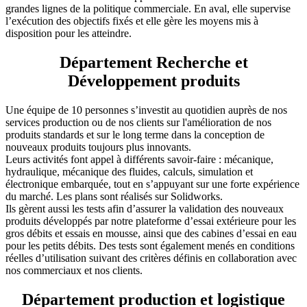
grandes lignes de la politique commerciale. En aval, elle supervise
l’exécution des objectifs fixés et elle gère les moyens mis à
disposition pour les atteindre.
Département Recherche et
Développement produits
Une équipe de 10 personnes s’investit au quotidien auprès de nos
services production ou de nos clients sur l'amélioration de nos
produits standards et sur le long terme dans la conception de
nouveaux produits toujours plus innovants.
Leurs activités font appel à différents savoir-faire : mécanique,
hydraulique, mécanique des fluides, calculs, simulation et
électronique embarquée, tout en s’appuyant sur une forte expérience
du marché. Les plans sont réalisés sur Solidworks.
Ils gèrent aussi les tests afin d’assurer la validation des nouveaux
produits développés par notre plateforme d’essai extérieure pour les
gros débits et essais en mousse, ainsi que des cabines d’essai en eau
pour les petits débits. Des tests sont également menés en conditions
réelles d’utilisation suivant des critères définis en collaboration avec
nos commerciaux et nos clients.
Département production et logistique