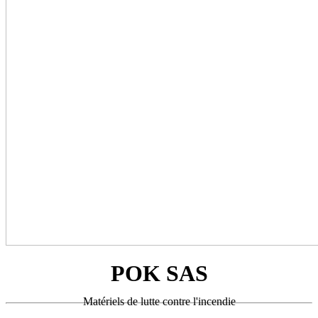
POK SAS
Matériels de lutte contre l'incendie