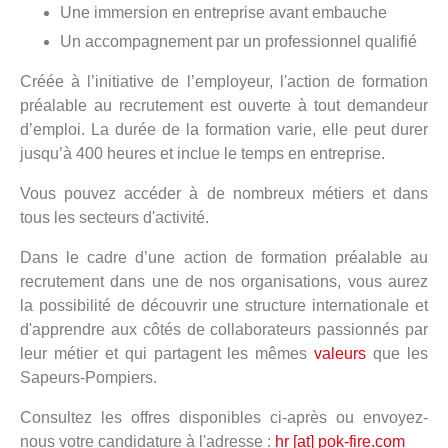
Une immersion en entreprise avant embauche
Un accompagnement par un professionnel qualifié
Créée à l’initiative de l’employeur, l'action de formation
préalable au recrutement est ouverte à tout demandeur
d’emploi. La durée de la formation varie, elle peut durer
jusqu’à 400 heures et inclue le temps en entreprise.
Vous pouvez accéder à de nombreux métiers et dans
tous les secteurs d'activité.
Dans le cadre d’une action de formation préalable au
recrutement dans une de nos organisations, vous aurez
la possibilité de découvrir une structure internationale et
d'apprendre aux côtés de collaborateurs passionnés par
leur métier et qui partagent les mêmes
valeurs
que les
Sapeurs-Pompiers.
Consultez les offres disponibles ci-après ou envoyez-
nous votre candidature à l'adresse :
hr [at] pok-fire.com