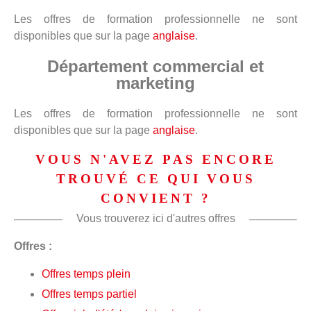
Les offres de formation professionnelle ne sont
disponibles que sur la page
anglaise
.
Département commercial et
marketing
Les offres de formation professionnelle ne sont
disponibles que sur la page
anglaise
.
VOUS N'AVEZ PAS ENCORE
TROUVÉ CE QUI VOUS
CONVIENT ?
Vous trouverez ici d'autres offres
Offres :
Offres temps plein
Offres temps partiel