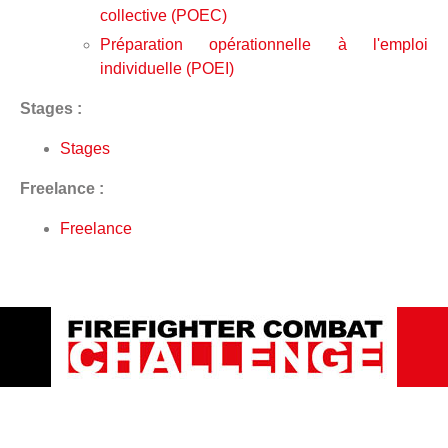
collective (POEC)
Préparation opérationnelle à l'emploi
individuelle (POEI)
Stages :
Stages
Freelance :
Freelance