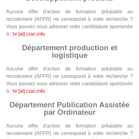
Aucune offre d'action de formation préalable au
recrutement (AFPR) ne correspond à votre recherche ?
Vous pouvez nous adresser votre candidature spontanée
à :
hr [at] cran.info
Département production et
logistique
Aucune offre d'action de formation préalable au
recrutement (AFPR) ne correspond à votre recherche ?
Vous pouvez nous adresser votre candidature spontanée
à :
hr [at] cran.info
Département Publication Assistée
par Ordinateur
Aucune offre d'action de formation préalable au
recrutement (AFPR) ne correspond à votre recherche ?