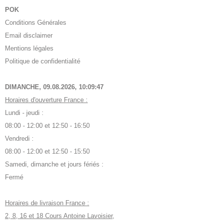
POK
Conditions Générales
Email disclaimer
Mentions légales
Politique de confidentialité
DIMANCHE, 09.08.2026,
10:09:48
Horaires d'ouverture France :
Lundi - jeudi :
08:00 - 12:00 et 12:50 - 16:50
Vendredi :
08:00 - 12:00 et 12:50 - 15:50
Samedi, dimanche et jours fériés :
Fermé
Horaires de livraison France :
2, 8, 16 et 18 Cours Antoine Lavoisier,