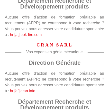
Département Recherche et
Développement produits
Aucune offre d'action de formation préalable au
recrutement (AFPR) ne correspond à votre recherche ?
Vous pouvez nous adresser votre candidature spontanée
à :
hr [at] pok-fire.com
CRAN SARL
Vos experts en génie mécanique
Direction Générale
Aucune offre d'action de formation préalable au
recrutement (AFPR) ne correspond à votre recherche ?
Vous pouvez nous adresser votre candidature spontanée
à :
hr [at] cran.info
Département Recherche et
Développement produits