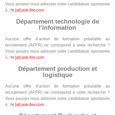
Vous pouvez nous adresser votre candidature spontanée
à :
hr [at] pok-fire.com
Département technologie de
l'information
Aucune offre d'action de formation préalable au
recrutement (AFPR) ne correspond à votre recherche ?
Vous pouvez nous adresser votre candidature spontanée
à :
hr [at] pok-fire.com
Département production et
logistique
Aucune offre d'action de formation préalable au
recrutement (AFPR) ne correspond à votre recherche ?
Vous pouvez nous adresser votre candidature spontanée
à :
hr [at] pok-fire.com