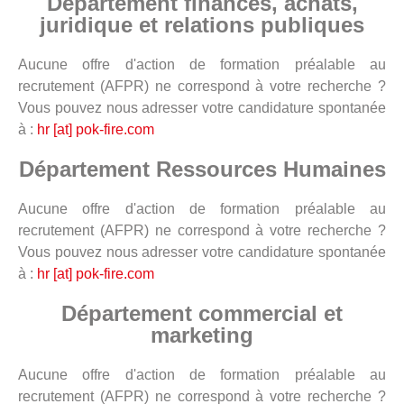
Département finances, achats,
juridique et relations publiques
Aucune offre d'action de formation préalable au
recrutement (AFPR) ne correspond à votre recherche ?
Vous pouvez nous adresser votre candidature spontanée
à :
hr [at] pok-fire.com
Département Ressources Humaines
Aucune offre d'action de formation préalable au
recrutement (AFPR) ne correspond à votre recherche ?
Vous pouvez nous adresser votre candidature spontanée
à :
hr [at] pok-fire.com
Département commercial et
marketing
Aucune offre d'action de formation préalable au
recrutement (AFPR) ne correspond à votre recherche ?