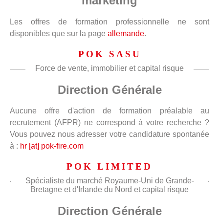
marketing
Les offres de formation professionnelle ne sont
disponibles que sur la page
allemande
.
POK SASU
Force de vente, immobilier et capital risque
Direction Générale
Aucune offre d'action de formation préalable au
recrutement (AFPR) ne correspond à votre recherche ?
Vous pouvez nous adresser votre candidature spontanée
à :
hr [at] pok-fire.com
POK LIMITED
Spécialiste du marché Royaume-Uni de Grande-
Bretagne et d'Irlande du Nord et capital risque
Direction Générale