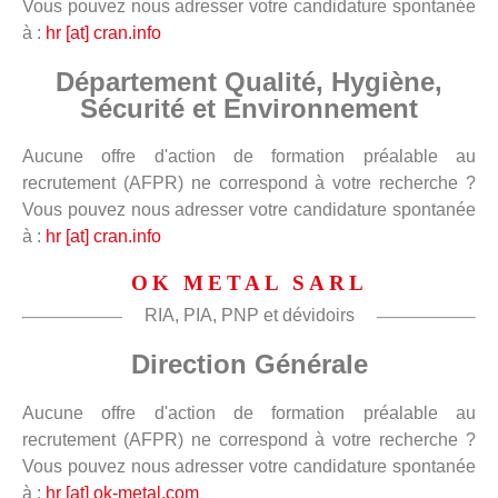
Vous pouvez nous adresser votre candidature spontanée
à :
hr [at] cran.info
Département Qualité, Hygiène,
Sécurité et Environnement
Aucune offre d'action de formation préalable au
recrutement (AFPR) ne correspond à votre recherche ?
Vous pouvez nous adresser votre candidature spontanée
à :
hr [at] cran.info
OK METAL SARL
RIA, PIA, PNP et dévidoirs
Direction Générale
Aucune offre d'action de formation préalable au
recrutement (AFPR) ne correspond à votre recherche ?
Vous pouvez nous adresser votre candidature spontanée
à :
hr [at] ok-metal.com