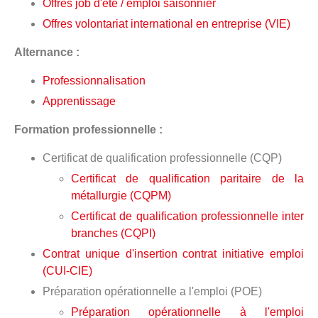
Offres job d'été / emploi saisonnier
Offres volontariat international en entreprise (VIE)
Alternance :
Professionnalisation
Apprentissage
Formation professionnelle :
Certificat de qualification professionnelle (CQP)
Certificat de qualification paritaire de la
métallurgie (CQPM)
Certificat de qualification professionnelle inter
branches (CQPI)
Contrat unique d'insertion contrat initiative emploi
(CUI-CIE)
Préparation opérationnelle a l'emploi (POE)
Préparation opérationnelle à l'emploi