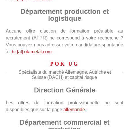
Département production et
logistique
Aucune offre d'action de formation préalable au
recrutement (AFPR) ne correspond à votre recherche ?
Vous pouvez nous adresser votre candidature spontanée
à :
hr [at] ok-metal.com
POK UG
Spécialiste du marché Allemagne, Autriche et
Suisse (DACH) et capital risque
Direction Générale
Les offres de formation professionnelle ne sont
disponibles que sur la page
allemande
.
Département commercial et