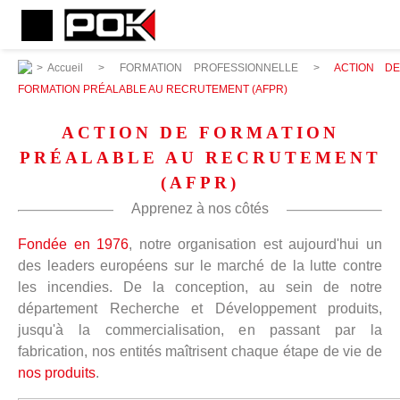
>
Accueil
>
FORMATION PROFESSIONNELLE
>
ACTION D
FORMATION PRÉALABLE AU RECRUTEMENT (AFPR)
ACTION DE FORMATION
PRÉALABLE AU RECRUTEMENT
(AFPR)
Apprenez à nos côtés
Fondée en 1976
, notre organisation est aujourd'hui un
des leaders européens sur le marché de la lutte contre
les incendies. De la conception, au sein de notre
département Recherche et Développement produits,
jusqu'à la commercialisation, en passant par la
fabrication, nos entités maîtrisent chaque étape de vie de
nos produits
.