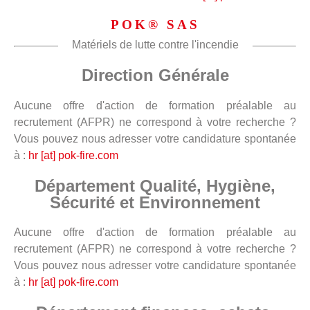
POK® SAS
Matériels de lutte contre l'incendie
Direction Générale
Aucune offre d'action de formation préalable au
recrutement (AFPR) ne correspond à votre recherche ?
Vous pouvez nous adresser votre candidature spontanée
à :
hr [at] pok-fire.com
Département Qualité, Hygiène,
Sécurité et Environnement
Aucune offre d'action de formation préalable au
recrutement (AFPR) ne correspond à votre recherche ?
Vous pouvez nous adresser votre candidature spontanée
à :
hr [at] pok-fire.com