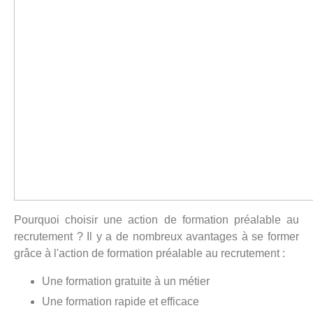
Pourquoi choisir une action de formation préalable au
recrutement ? Il y a de nombreux avantages à se former
grâce à l'action de formation préalable au recrutement :
Une formation gratuite à un métier
Une formation rapide et efficace