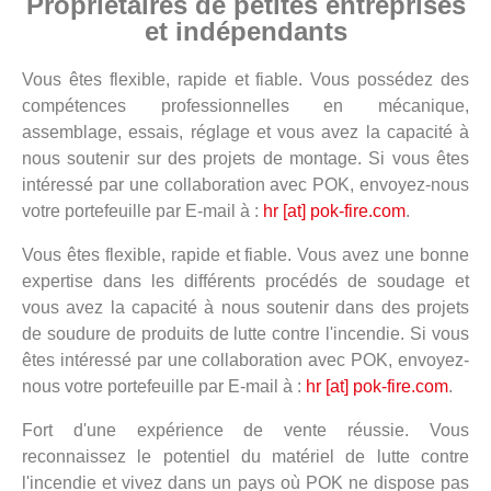
Propriétaires de petites entreprises
et indépendants
Vous êtes flexible, rapide et fiable. Vous possédez des
compétences professionnelles en mécanique,
assemblage, essais, réglage et vous avez la capacité à
nous soutenir sur des projets de montage. Si vous êtes
intéressé par une collaboration avec POK, envoyez-nous
votre portefeuille par E-mail à :
hr [at] pok-fire.com
.
Vous êtes flexible, rapide et fiable. Vous avez une bonne
expertise dans les différents procédés de soudage et
vous avez la capacité à nous soutenir dans des projets
de soudure de produits de lutte contre l'incendie. Si vous
êtes intéressé par une collaboration avec POK, envoyez-
nous votre portefeuille par E-mail à :
hr [at] pok-fire.com
.
Fort d'une expérience de vente réussie. Vous
reconnaissez le potentiel du matériel de lutte contre
l'incendie et vivez dans un pays où POK ne dispose pas