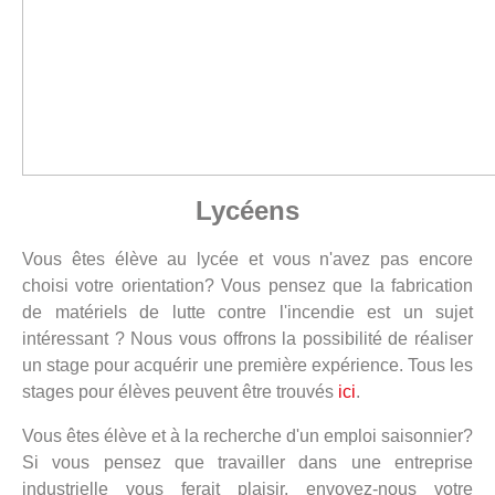
Lycéens
Vous êtes élève au lycée et vous n'avez pas encore
choisi votre orientation? Vous pensez que la fabrication
de matériels de lutte contre l'incendie est un sujet
intéressant ? Nous vous offrons la possibilité de réaliser
un stage pour acquérir une première expérience. Tous les
stages pour élèves peuvent être trouvés
ici
.
Vous êtes élève et à la recherche d'un emploi saisonnier?
Si vous pensez que travailler dans une entreprise
industrielle vous ferait plaisir, envoyez-nous votre