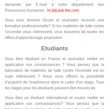
demande par E-mail à notre département des
Ressources Humaines :
hr [at] pok-fire.com
.
Vous avez terminé l'école et souhaitez recevoir une
formation professionnelle? Si les matériels de lutte contre
l'incendie vous intéressent, vous trouverez
ici
toutes les
offres d'apprentissage proposées.
Etudiants
Vous êtes étudiant en France et souhaitez mettre en
application vos connaissances ? Vous pensez que la
fabrication de matériels de lutte contre l'incendie est un
sujet intéressant ? Nous vous offrons la possibilité
d'acquérir de l'expérience dans le cadre d'un stage. Tous
les stages pour les étudiants peuvent être trouvés
ici
.
Vous êtes un étudiant international et voulez mettre en
application vos connaissances? Vous pensez que la