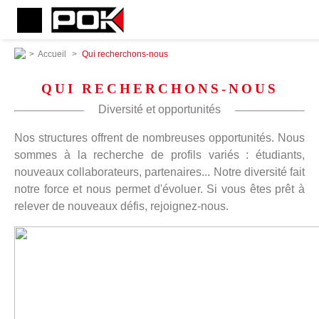
>
Accueil
>
Qui recherchons-nous
QUI RECHERCHONS-NOUS
Diversité et opportunités
Nos structures offrent de nombreuses opportunités. Nous
sommes à la recherche de profils variés : étudiants,
nouveaux collaborateurs, partenaires... Notre diversité fait
notre force et nous permet d'évoluer. Si vous êtes prêt à
relever de nouveaux défis, rejoignez-nous.