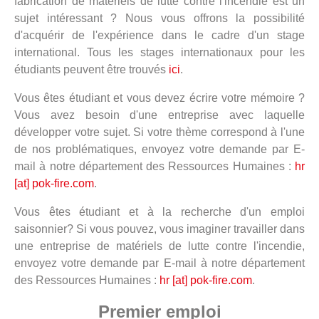
fabrication de matériels de lutte contre l'incendie est un
sujet intéressant ? Nous vous offrons la possibilité
d'acquérir de l'expérience dans le cadre d'un stage
international. Tous les stages internationaux pour les
étudiants peuvent être trouvés
ici
.
Vous êtes étudiant et vous devez écrire votre mémoire ?
Vous avez besoin d'une entreprise avec laquelle
développer votre sujet. Si votre thème correspond à l'une
de nos problématiques, envoyez votre demande par E-
mail à notre département des Ressources Humaines :
hr
[at] pok-fire.com
.
Vous êtes étudiant et à la recherche d'un emploi
saisonnier? Si vous pouvez, vous imaginer travailler dans
une entreprise de matériels de lutte contre l'incendie,
envoyez votre demande par E-mail à notre département
des Ressources Humaines :
hr [at] pok-fire.com
.
Premier emploi