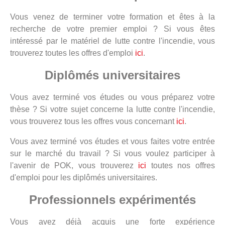
Vous venez de terminer votre formation et êtes à la
recherche de votre premier emploi ? Si vous êtes
intéressé par le matériel de lutte contre l'incendie, vous
trouverez toutes les offres d'emploi
ici
.
Diplômés universitaires
Vous avez terminé vos études ou vous préparez votre
thèse ? Si votre sujet concerne la lutte contre l'incendie,
vous trouverez tous les offres vous concernant
ici
.
Vous avez terminé vos études et vous faites votre entrée
sur le marché du travail ? Si vous voulez participer à
l'avenir de POK, vous trouverez
ici
toutes nos offres
d'emploi pour les diplômés universitaires.
Professionnels expérimentés
Vous avez déjà acquis une forte expérience