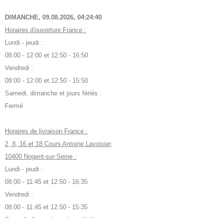
DIMANCHE, 09.08.2026,
04:24:41
Horaires d'ouverture France :
Lundi - jeudi :
08:00 - 12:00 et 12:50 - 16:50
Vendredi :
08:00 - 12:00 et 12:50 - 15:50
Samedi, dimanche et jours fériés :
Fermé
Horaires de livraison France :
2, 8, 16 et 18 Cours Antoine Lavoisier,
10400 Nogent-sur-Seine :
Lundi - jeudi :
08:00 - 11:45 et 12:50 - 16:35
Vendredi :
08:00 - 11:45 et 12:50 - 15:35