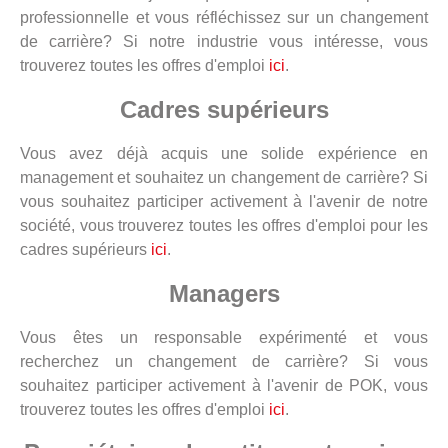
professionnelle et vous réfléchissez sur un changement
de carrière? Si notre industrie vous intéresse, vous
trouverez toutes les offres d'emploi
ici
.
Cadres supérieurs
Vous avez déjà acquis une solide expérience en
management et souhaitez un changement de carrière? Si
vous souhaitez participer activement à l'avenir de notre
société, vous trouverez toutes les offres d'emploi pour les
cadres supérieurs
ici
.
Managers
Vous êtes un responsable expérimenté et vous
recherchez un changement de carrière? Si vous
souhaitez participer activement à l'avenir de POK, vous
trouverez toutes les offres d'emploi
ici
.