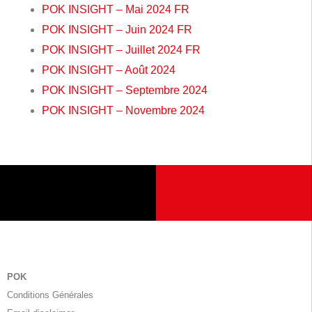
POK INSIGHT – Mai 2024 FR
POK INSIGHT – Juin 2024 FR
POK INSIGHT – Juillet 2024 FR
POK INSIGHT – Août 2024
POK INSIGHT – Septembre 2024
POK INSIGHT – Novembre 2024
POK
Conditions Générales