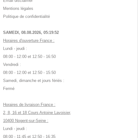
Email disclaimer
Mentions légales
Politique de confidentialité
SAMEDI, 08.08.2026,
05:19:52
Horaires d'ouverture France :
Lundi - jeudi :
08:00 - 12:00 et 12:50 - 16:50
Vendredi :
08:00 - 12:00 et 12:50 - 15:50
Samedi, dimanche et jours fériés :
Fermé
Horaires de livraison France :
2, 8, 16 et 18 Cours Antoine Lavoisier,
10400 Nogent-sur-Seine :
Lundi - jeudi :
08:00 - 11:45 et 12:50 - 16:35