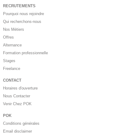
RECRUTEMENTS
Pourquoi nous rejoindre
Qui recherchons-nous
Nos Métiers
Offres
Alternance
Formation professionnelle
Stages
Freelance
CONTACT
Horaires d'ouverture
Nous Contacter
Venir Chez POK
POK
Conditions générales
Email disclaimer