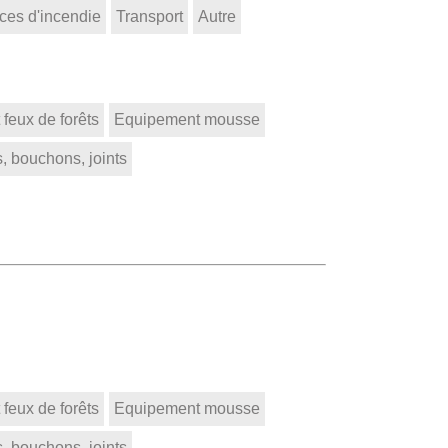
ces d'incendie
Transport
Autre
feux de forêts
Equipement mousse
, bouchons, joints
feux de forêts
Equipement mousse
, bouchons, joints