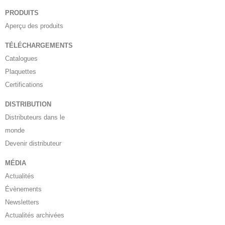
PRODUITS
Aperçu des produits
TÉLÉCHARGEMENTS
Catalogues
Plaquettes
Certifications
DISTRIBUTION
Distributeurs dans le
monde
Devenir distributeur
MÉDIA
Actualités
Évènements
Newsletters
Actualités archivées