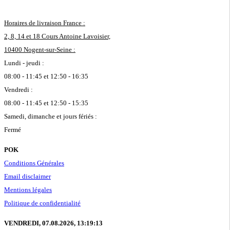
Horaires de livraison France :
2, 8, 14 et 18 Cours Antoine Lavoisier,
10400 Nogent-sur-Seine :
Lundi - jeudi :
08:00 - 11:45 et 12:50 - 16:35
Vendredi :
08:00 - 11:45 et 12:50 - 15:35
Samedi, dimanche et jours fériés :
Fermé
POK
Conditions Générales
Email disclaimer
Mentions légales
Politique de confidentialité
VENDREDI, 07.08.2026,
13:19:13