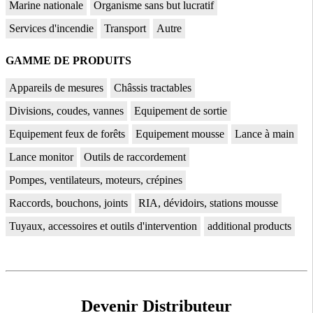
Marine nationale
Organisme sans but lucratif
Services d'incendie
Transport
Autre
GAMME DE PRODUITS
Appareils de mesures
Châssis tractables
Divisions, coudes, vannes
Equipement de sortie
Equipement feux de forêts
Equipement mousse
Lance à main
Lance monitor
Outils de raccordement
Pompes, ventilateurs, moteurs, crépines
Raccords, bouchons, joints
RIA, dévidoirs, stations mousse
Tuyaux, accessoires et outils d'intervention
additional products
Devenir Distributeur