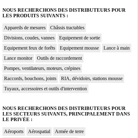
NOUS RECHERCHONS DES DISTRIBUTEURS POUR
LES PRODUITS SUIVANTS :
Appareils de mesures
Châssis tractables
Divisions, coudes, vannes
Equipement de sortie
Equipement feux de forêts
Equipement mousse
Lance à main
Lance monitor
Outils de raccordement
Pompes, ventilateurs, moteurs, crépines
Raccords, bouchons, joints
RIA, dévidoirs, stations mousse
Tuyaux, accessoires et outils d'intervention
NOUS RECHERCHONS DES DISTRIBUTEURS POUR
LES SECTEURS SUIVANTS, PRINCIPALEMENT DANS
LE PRIVÉE :
Aéroports
Aérospatial
Armée de terre