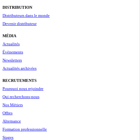
DISTRIBUTION
Distributeurs dans le monde
Devenir distributeur
MÉDIA
Actualités
Évènements
Newsletters
Actualités archivées
RECRUTEMENTS
Pourquoi nous rejoindre
Qui recherchons-nous
Nos Métiers
Offres
Alternance
Formation professionnelle
Stages