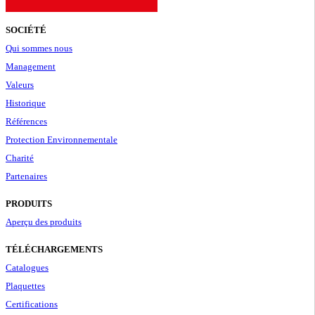
SOCIÉTÉ
Qui sommes nous
Management
Valeurs
Historique
Références
Protection Environnementale
Charité
Partenaires
PRODUITS
Aperçu des produits
TÉLÉCHARGEMENTS
Catalogues
Plaquettes
Certifications