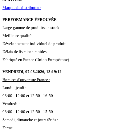
Marque de distributeur
PERFORMANCE ÉPROUVÉE
Large gamme de produits en stock
Meilleure qualité
Développement individuel de produit
Délais de livraison rapides
Fabriqué en France (Union Européenne)
VENDREDI, 07.08.2026,
13:19:12
Horaires d'ouverture France :
Lundi - jeudi :
08:00 - 12:00 et 12:50 - 16:50
Vendredi :
08:00 - 12:00 et 12:50 - 15:50
Samedi, dimanche et jours fériés :
Fermé