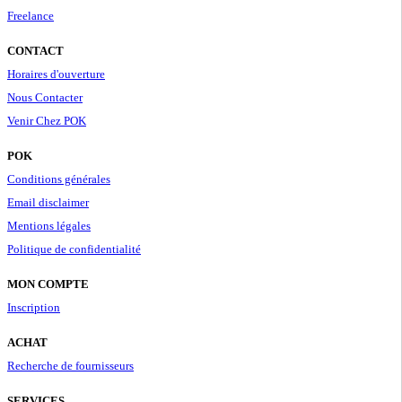
Freelance
CONTACT
Horaires d'ouverture
Nous Contacter
Venir Chez POK
POK
Conditions générales
Email disclaimer
Mentions légales
Politique de confidentialité
MON COMPTE
Inscription
ACHAT
Recherche de fournisseurs
SERVICES