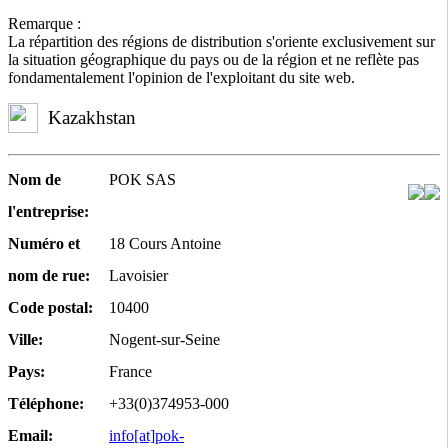
Remarque :
La répartition des régions de distribution s'oriente exclusivement sur
la situation géographique du pays ou de la région et ne reflète pas
fondamentalement l'opinion de l'exploitant du site web.
Kazakhstan
Nom de
POK SAS
l'entreprise:
Numéro et
18 Cours Antoine
nom de rue:
Lavoisier
Code postal:
10400
Ville:
Nogent-sur-Seine
Pays:
France
Téléphone:
+33(0)374953-000
Email:
info[at]pok-