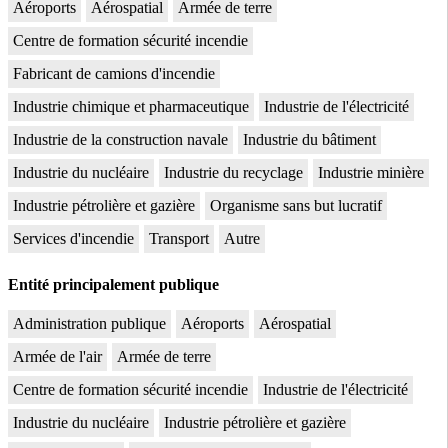
Aéroports
Aérospatial
Armée de terre
Centre de formation sécurité incendie
Fabricant de camions d'incendie
Industrie chimique et pharmaceutique
Industrie de l'électricité
Industrie de la construction navale
Industrie du bâtiment
Industrie du nucléaire
Industrie du recyclage
Industrie minière
Industrie pétrolière et gazière
Organisme sans but lucratif
Services d'incendie
Transport
Autre
Entité principalement publique
Administration publique
Aéroports
Aérospatial
Armée de l'air
Armée de terre
Centre de formation sécurité incendie
Industrie de l'électricité
Industrie du nucléaire
Industrie pétrolière et gazière