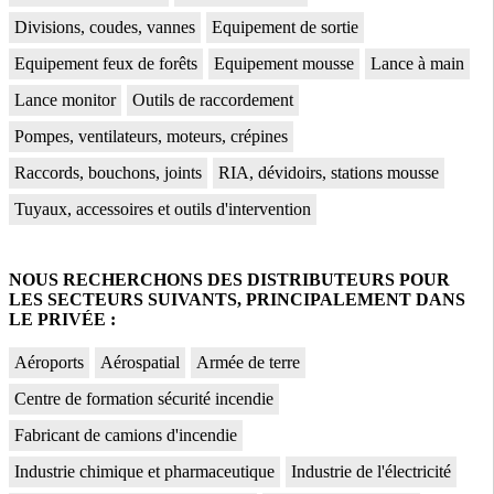
Divisions, coudes, vannes
Equipement de sortie
Equipement feux de forêts
Equipement mousse
Lance à main
Lance monitor
Outils de raccordement
Pompes, ventilateurs, moteurs, crépines
Raccords, bouchons, joints
RIA, dévidoirs, stations mousse
Tuyaux, accessoires et outils d'intervention
NOUS RECHERCHONS DES DISTRIBUTEURS POUR
LES SECTEURS SUIVANTS, PRINCIPALEMENT DANS
LE PRIVÉE :
Aéroports
Aérospatial
Armée de terre
Centre de formation sécurité incendie
Fabricant de camions d'incendie
Industrie chimique et pharmaceutique
Industrie de l'électricité