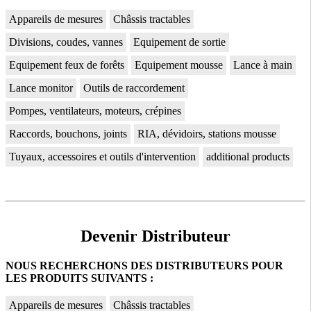
Appareils de mesures
Châssis tractables
Divisions, coudes, vannes
Equipement de sortie
Equipement feux de forêts
Equipement mousse
Lance à main
Lance monitor
Outils de raccordement
Pompes, ventilateurs, moteurs, crépines
Raccords, bouchons, joints
RIA, dévidoirs, stations mousse
Tuyaux, accessoires et outils d'intervention
additional products
Devenir Distributeur
NOUS RECHERCHONS DES DISTRIBUTEURS POUR
LES PRODUITS SUIVANTS :
Appareils de mesures
Châssis tractables