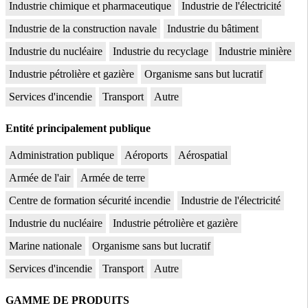
Industrie chimique et pharmaceutique
Industrie de l'électricité
Industrie de la construction navale
Industrie du bâtiment
Industrie du nucléaire
Industrie du recyclage
Industrie minière
Industrie pétrolière et gazière
Organisme sans but lucratif
Services d'incendie
Transport
Autre
Entité principalement publique
Administration publique
Aéroports
Aérospatial
Armée de l'air
Armée de terre
Centre de formation sécurité incendie
Industrie de l'électricité
Industrie du nucléaire
Industrie pétrolière et gazière
Marine nationale
Organisme sans but lucratif
Services d'incendie
Transport
Autre
GAMME DE PRODUITS