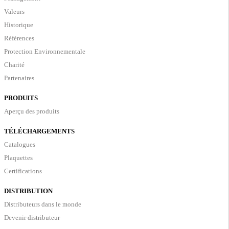
Valeurs
Historique
Références
Protection Environnementale
Charité
Partenaires
PRODUITS
Aperçu des produits
TÉLÉCHARGEMENTS
Catalogues
Plaquettes
Certifications
DISTRIBUTION
Distributeurs dans le monde
Devenir distributeur