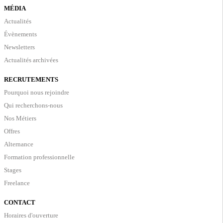
MÉDIA
Actualités
Évènements
Newsletters
Actualités archivées
RECRUTEMENTS
Pourquoi nous rejoindre
Qui recherchons-nous
Nos Métiers
Offres
Alternance
Formation professionnelle
Stages
Freelance
CONTACT
Horaires d'ouverture