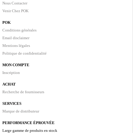
Nous Contacter
Venir Chez POK
POK
Conditions générales
Email disclaimer
Mentions légales
Politique de confidentialité
MON COMPTE
Inscription
ACHAT
Recherche de fournisseurs
SERVICES
Marque de distributeur
PERFORMANCE ÉPROUVÉE
Large gamme de produits en stock