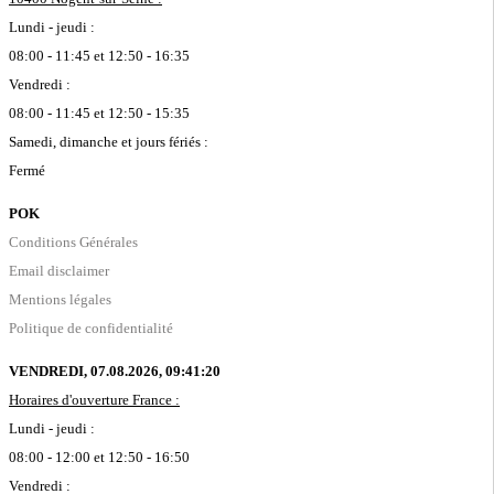
Lundi - jeudi :
08:00 - 11:45 et 12:50 - 16:35
Vendredi :
08:00 - 11:45 et 12:50 - 15:35
Samedi, dimanche et jours fériés :
Fermé
POK
Conditions Générales
Email disclaimer
Mentions légales
Politique de confidentialité
VENDREDI, 07.08.2026,
09:41:20
Horaires d'ouverture France :
Lundi - jeudi :
08:00 - 12:00 et 12:50 - 16:50
Vendredi :