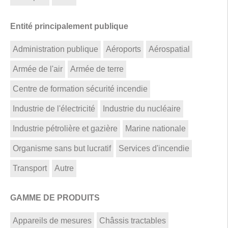
Entité principalement publique
Administration publique
Aéroports
Aérospatial
Armée de l'air
Armée de terre
Centre de formation sécurité incendie
Industrie de l'électricité
Industrie du nucléaire
Industrie pétrolière et gazière
Marine nationale
Organisme sans but lucratif
Services d'incendie
Transport
Autre
GAMME DE PRODUITS
Appareils de mesures
Châssis tractables