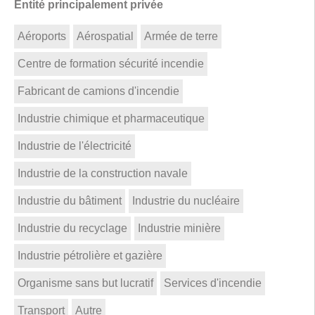
Entité principalement privée
Aéroports
Aérospatial
Armée de terre
Centre de formation sécurité incendie
Fabricant de camions d'incendie
Industrie chimique et pharmaceutique
Industrie de l'électricité
Industrie de la construction navale
Industrie du bâtiment
Industrie du nucléaire
Industrie du recyclage
Industrie minière
Industrie pétrolière et gazière
Organisme sans but lucratif
Services d'incendie
Transport
Autre