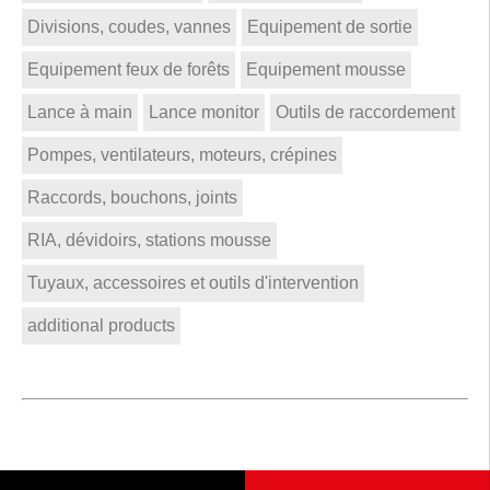
Divisions, coudes, vannes
Equipement de sortie
Equipement feux de forêts
Equipement mousse
Lance à main
Lance monitor
Outils de raccordement
Pompes, ventilateurs, moteurs, crépines
Raccords, bouchons, joints
RIA, dévidoirs, stations mousse
Tuyaux, accessoires et outils d'intervention
additional products