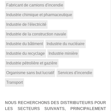
Fabricant de camions d'incendie
Industrie chimique et pharmaceutique
Industrie de l'électricité
Industrie de la construction navale
Industrie du bâtiment
Industrie du nucléaire
Industrie du recyclage
Industrie minière
Industrie pétrolière et gazière
Organisme sans but lucratif
Services d'incendie
Transport
NOUS RECHERCHONS DES DISTRIBUTEURS POUR
LES SECTEURS SUIVANTS, PRINCIPALEMENT