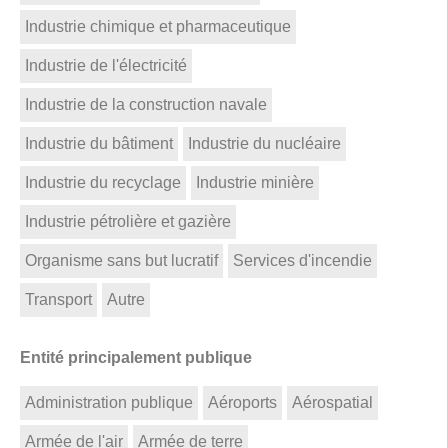
Industrie chimique et pharmaceutique
Industrie de l'électricité
Industrie de la construction navale
Industrie du bâtiment
Industrie du nucléaire
Industrie du recyclage
Industrie minière
Industrie pétrolière et gazière
Organisme sans but lucratif
Services d'incendie
Transport
Autre
Entité principalement publique
Administration publique
Aéroports
Aérospatial
Armée de l'air
Armée de terre