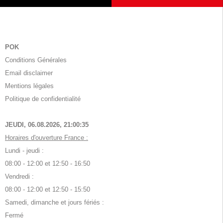
POK
Conditions Générales
Email disclaimer
Mentions légales
Politique de confidentialité
JEUDI, 06.08.2026,
21:00:36
Horaires d'ouverture France :
Lundi - jeudi :
08:00 - 12:00 et 12:50 - 16:50
Vendredi :
08:00 - 12:00 et 12:50 - 15:50
Samedi, dimanche et jours fériés :
Fermé