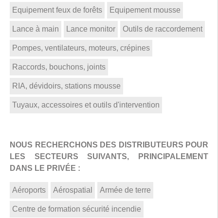
Equipement feux de forêts
Equipement mousse
Lance à main
Lance monitor
Outils de raccordement
Pompes, ventilateurs, moteurs, crépines
Raccords, bouchons, joints
RIA, dévidoirs, stations mousse
Tuyaux, accessoires et outils d'intervention
NOUS RECHERCHONS DES DISTRIBUTEURS POUR
LES SECTEURS SUIVANTS, PRINCIPALEMENT
DANS LE PRIVÉE :
Aéroports
Aérospatial
Armée de terre
Centre de formation sécurité incendie