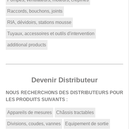
Raccords, bouchons, joints
RIA, dévidoirs, stations mousse
Tuyaux, accessoires et outils d'intervention
additional products
Devenir Distributeur
NOUS RECHERCHONS DES DISTRIBUTEURS POUR
LES PRODUITS SUIVANTS :
Appareils de mesures
Châssis tractables
Divisions, coudes, vannes
Equipement de sortie