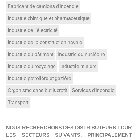
Fabricant de camions d'incendie
Industrie chimique et pharmaceutique
Industrie de l'électricité
Industrie de la construction navale
Industrie du bâtiment
Industrie du nucléaire
Industrie du recyclage
Industrie minière
Industrie pétrolière et gazière
Organisme sans but lucratif
Services d'incendie
Transport
NOUS RECHERCHONS DES DISTRIBUTEURS POUR
LES SECTEURS SUIVANTS, PRINCIPALEMENT