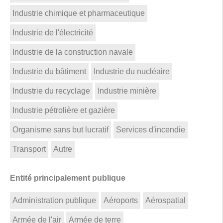
Industrie chimique et pharmaceutique
Industrie de l'électricité
Industrie de la construction navale
Industrie du bâtiment
Industrie du nucléaire
Industrie du recyclage
Industrie minière
Industrie pétrolière et gazière
Organisme sans but lucratif
Services d'incendie
Transport
Autre
Entité principalement publique
Administration publique
Aéroports
Aérospatial
Armée de l'air
Armée de terre