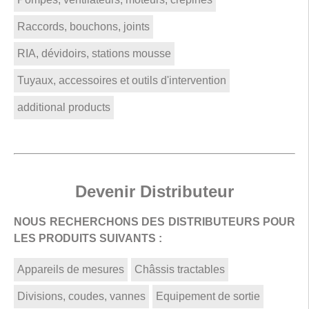
Raccords, bouchons, joints
RIA, dévidoirs, stations mousse
Tuyaux, accessoires et outils d'intervention
additional products
Devenir Distributeur
NOUS RECHERCHONS DES DISTRIBUTEURS POUR
LES PRODUITS SUIVANTS :
Appareils de mesures
Châssis tractables
Divisions, coudes, vannes
Equipement de sortie