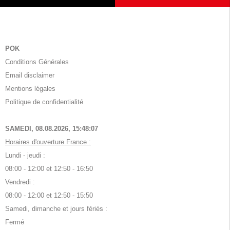
POK
Conditions Générales
Email disclaimer
Mentions légales
Politique de confidentialité
SAMEDI, 08.08.2026,
15:48:08
Horaires d'ouverture France :
Lundi - jeudi :
08:00 - 12:00 et 12:50 - 16:50
Vendredi :
08:00 - 12:00 et 12:50 - 15:50
Samedi, dimanche et jours fériés :
Fermé