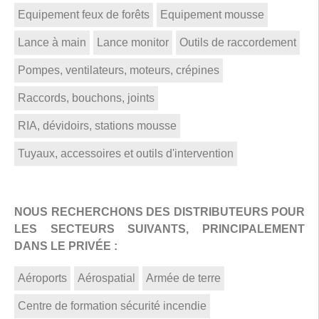
Equipement feux de forêts
Equipement mousse
Lance à main
Lance monitor
Outils de raccordement
Pompes, ventilateurs, moteurs, crépines
Raccords, bouchons, joints
RIA, dévidoirs, stations mousse
Tuyaux, accessoires et outils d'intervention
NOUS RECHERCHONS DES DISTRIBUTEURS POUR
LES SECTEURS SUIVANTS, PRINCIPALEMENT
DANS LE PRIVÉE :
Aéroports
Aérospatial
Armée de terre
Centre de formation sécurité incendie