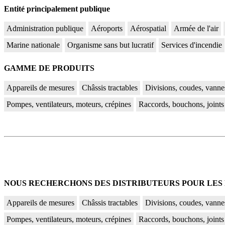
Entité principalement publique
Administration publique
Aéroports
Aérospatial
Armée de l'air
Marine nationale
Organisme sans but lucratif
Services d'incendie
GAMME DE PRODUITS
Appareils de mesures
Châssis tractables
Divisions, coudes, vanne
Pompes, ventilateurs, moteurs, crépines
Raccords, bouchons, joints
NOUS RECHERCHONS DES DISTRIBUTEURS POUR LES 
Appareils de mesures
Châssis tractables
Divisions, coudes, vanne
Pompes, ventilateurs, moteurs, crépines
Raccords, bouchons, joints