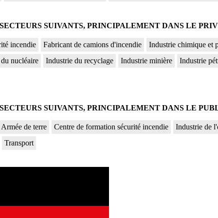
ECTEURS SUIVANTS, PRINCIPALEMENT DANS LE PRIV
ité incendie
Fabricant de camions d'incendie
Industrie chimique et
 du nucléaire
Industrie du recyclage
Industrie minière
Industrie pét
ECTEURS SUIVANTS, PRINCIPALEMENT DANS LE PUBL
Armée de terre
Centre de formation sécurité incendie
Industrie de l'
Transport