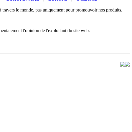
à travers le monde, pas uniquement pour promouvoir nos produits,
mentalement l'opinion de l'exploitant du site web.