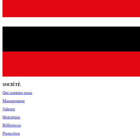
SOCIÉTÉ
Qui sommes nous
Management
Valeurs
Historique
Références
Protection