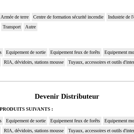
Armée de terre
Centre de formation sécurité incendie
Industrie de l'
Transport
Autre
s
Equipement de sortie
Equipement feux de forêts
Equipement mo
RIA, dévidoirs, stations mousse
Tuyaux, accessoires et outils d'int
Devenir Distributeur
PRODUITS SUIVANTS :
s
Equipement de sortie
Equipement feux de forêts
Equipement mo
RIA, dévidoirs, stations mousse
Tuyaux, accessoires et outils d'int