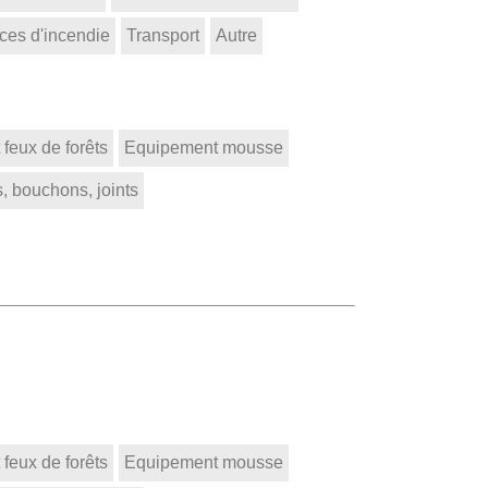
ces d'incendie
Transport
Autre
feux de forêts
Equipement mousse
, bouchons, joints
feux de forêts
Equipement mousse