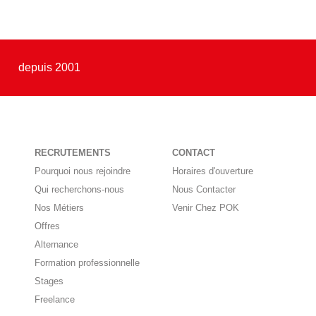
depuis 2001
RECRUTEMENTS
CONTACT
Pourquoi nous rejoindre
Horaires d'ouverture
Qui recherchons-nous
Nous Contacter
Nos Métiers
Venir Chez POK
Offres
Alternance
Formation professionnelle
Stages
Freelance