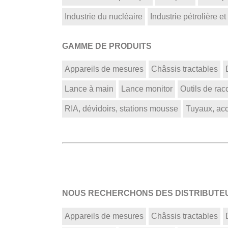
Industrie du nucléaire
Industrie pétrolière et
GAMME DE PRODUITS
Appareils de mesures
Châssis tractables
Lance à main
Lance monitor
Outils de ra
RIA, dévidoirs, stations mousse
Tuyaux, acce
NOUS RECHERCHONS DES DISTRIBUTEU
Appareils de mesures
Châssis tractables