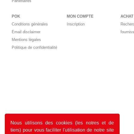
Partenaires
POK
MON COMPTE
ACHAT
Conditions générales
Inscription
Recher
Email disclaimer
fournis
Mentions légales
Politique de confidentialité
Nous utilisons des cookies (les notres et de
tiers) pour vous faciliter l'utilisation de notre site