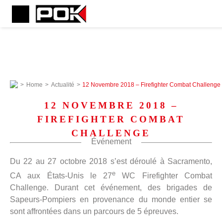
>
Home
>
Actualité
>
12 Novembre 2018 – Firefighter Combat Challenge
12 NOVEMBRE 2018 –
FIREFIGHTER COMBAT
CHALLENGE
Événement
Du 22 au 27 octobre 2018 s’est déroulé à Sacramento,
e
CA aux États-Unis le 27
WC Firefighter Combat
Challenge. Durant cet événement, des brigades de
Sapeurs-Pompiers en provenance du monde entier se
sont affrontées dans un parcours de 5 épreuves.