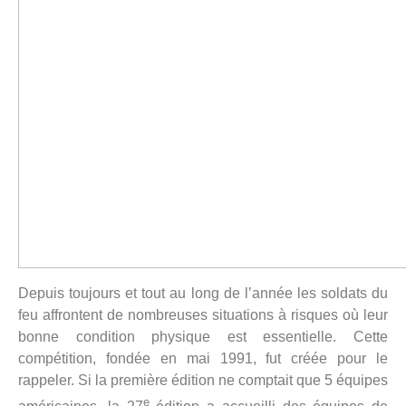
Depuis toujours et tout au long de l’année les soldats du
feu affrontent de nombreuses situations à risques où leur
bonne condition physique est essentielle. Cette
compétition, fondée en mai 1991, fut créée pour le
rappeler. Si la première édition ne comptait que 5 équipes
e