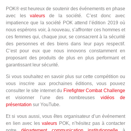
POK® est heureux de soutenir des événements en phase
avec les
valeurs
de la société. C’est donc avec
impatience que la société POK attend l’édition 2019 où
nous espérons voir, à nouveau, s’affronter ces hommes et
ces femmes qui, chaque jour, se consacrent à la sécurité
des personnes et des biens dans leur pays respectif.
C’est pour eux que nous innovons constamment en
proposant des produits de plus en plus performant et
garantissant leur sécurité.
Si vous souhaitez en savoir plus sur cette compétition ou
vous inscrire aux prochaines éditions, vous pouvez
consulter le site internet du
Firefighter Combat Challenge
et visionner l’une des nombreuses
vidéos de
présentation
sur YouTube.
Et si vous aussi, vous êtes organisateur d’un événement
en lien avec les
valeurs
POK, n’hésitez pas à contacter
notre
département communication institutionnelle
à