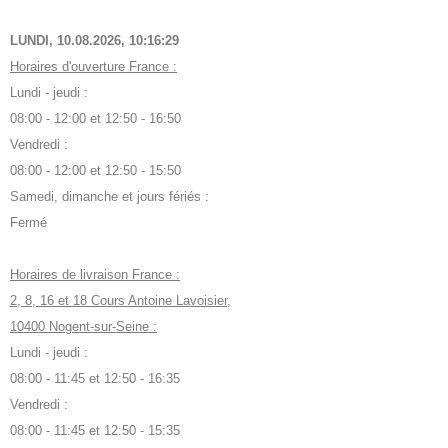
LUNDI, 10.08.2026,
10:16:30
Horaires d'ouverture France :
Lundi - jeudi :
08:00 - 12:00 et 12:50 - 16:50
Vendredi :
08:00 - 12:00 et 12:50 - 15:50
Samedi, dimanche et jours fériés :
Fermé
Horaires de livraison France :
2, 8, 16 et 18 Cours Antoine Lavoisier,
10400 Nogent-sur-Seine :
Lundi - jeudi :
08:00 - 11:45 et 12:50 - 16:35
Vendredi :
08:00 - 11:45 et 12:50 - 15:35