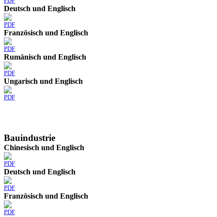
PDF
Deutsch und Englisch
PDF
Französisch und Englisch
PDF
Rumänisch und Englisch
PDF
Ungarisch und Englisch
PDF
Bauindustrie
Chinesisch und Englisch
PDF
Deutsch und Englisch
PDF
Französisch und Englisch
PDF