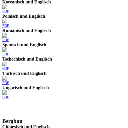
Koreanisch und Englisch
PDF
Polnisch und Englisch
PDF
Rumänisch und Englisch
PDF
Spanisch und Englisch
PDF
Tschechisch und Englisch
PDF
Türkisch und Englisch
PDF
Ungarisch und Englisch
PDF
Bergbau
Chinesisch und Englisch