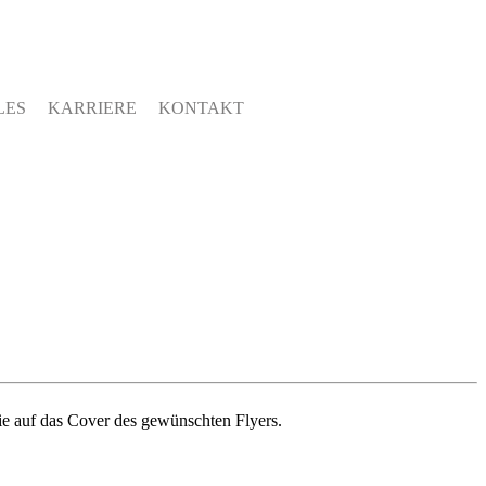
LES
KARRIERE
KONTAKT
ie auf das Cover des gewünschten Flyers.