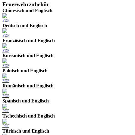
Feuerwehrzubehör
Chinesisch und Englisch
PDF
Deutsch und Englisch
PDF
Französisch und Englisch
PDF
Koreanisch und Englisch
PDF
Polnisch und Englisch
PDF
Rumänisch und Englisch
PDF
Spanisch und Englisch
PDF
Tschechisch und Englisch
PDF
Türkisch und Englisch