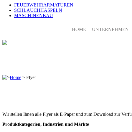
FEUERWEHRARMATUREN
SCHLAUCHHASPELN
MASCHINENBAU
HOME
UNTERNEHMEN
>
Home
>
Flyer
Wir stellen Ihnen alle Flyer als E-Paper und zum Download zur Verf
Produktkategorien, Industrien und Märkte