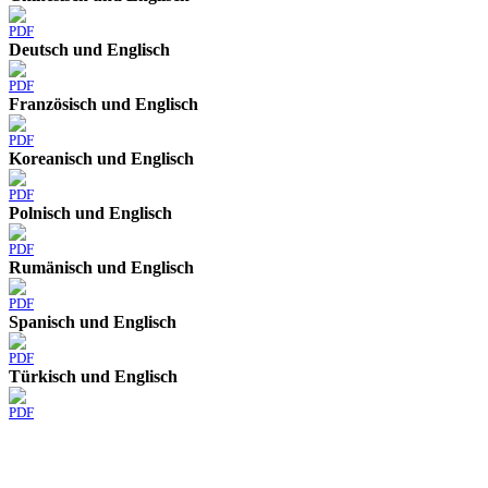
PDF
Deutsch und Englisch
PDF
Französisch und Englisch
PDF
Koreanisch und Englisch
PDF
Polnisch und Englisch
PDF
Rumänisch und Englisch
PDF
Spanisch und Englisch
PDF
Türkisch und Englisch
PDF