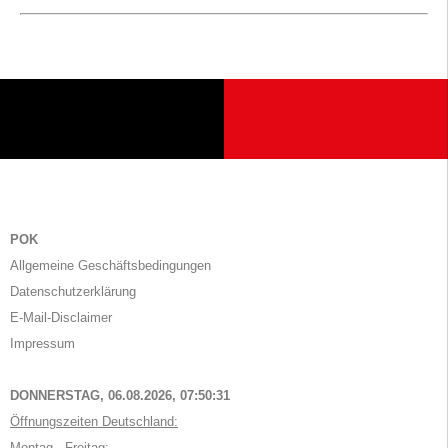
POK
Allgemeine Geschäftsbedingungen
Datenschutzerklärung
E-Mail-Disclaimer
Impressum
DONNERSTAG, 06.08.2026,
07:50:31
Öffnungszeiten Deutschland:
Montag - Freitag: