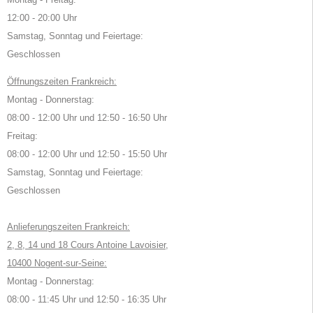
12:00 - 20:00 Uhr
Samstag, Sonntag und Feiertage:
Geschlossen
Öffnungszeiten Frankreich:
Montag - Donnerstag:
08:00 - 12:00 Uhr und 12:50 - 16:50 Uhr
Freitag:
08:00 - 12:00 Uhr und 12:50 - 15:50 Uhr
Samstag, Sonntag und Feiertage:
Geschlossen
Anlieferungszeiten Frankreich:
2, 8, 14 und 18 Cours Antoine Lavoisier,
10400 Nogent-sur-Seine:
Montag - Donnerstag:
08:00 - 11:45 Uhr und 12:50 - 16:35 Uhr