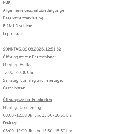
POK
Allgemeine Geschäftsbedingungen
Datenschutzerklärung
E-Mail-Disclaimer
Impressum
SONNTAG, 09.08.2026,
12:51:33
Öffnungszeiten Deutschland:
Montag - Freitag:
12:00 - 20:00 Uhr
Samstag, Sonntag und Feiertage:
Geschlossen
Öffnungszeiten Frankreich:
Montag - Donnerstag:
08:00 - 12:00 Uhr und 12:50 - 16:50 Uhr
Freitag:
08:00 - 12:00 Uhr und 12:50 - 15:50 Uhr