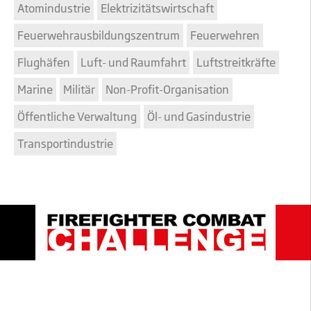
Atomindustrie
Elektrizitätswirtschaft
Feuerwehrausbildungszentrum
Feuerwehren
Flughäfen
Luft- und Raumfahrt
Luftstreitkräfte
Marine
Militär
Non-Profit-Organisation
Öffentliche Verwaltung
Öl- und Gasindustrie
Transportindustrie