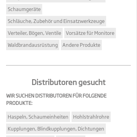
Schaumgeräte
Schläuche, Zubehör und Einsatzwerkzeuge
Verteiler, Bögen, Ventile
Vorsätze für Monitore
Waldbrandausrüstung
Andere Produkte
Distributoren gesucht
WIR SUCHEN DISTRIBUTOREN FÜR FOLGENDE
PRODUKTE:
Haspeln, Schaumeinheiten
Hohlstrahlrohre
Kupplungen, Blindkupplungen, Dichtungen