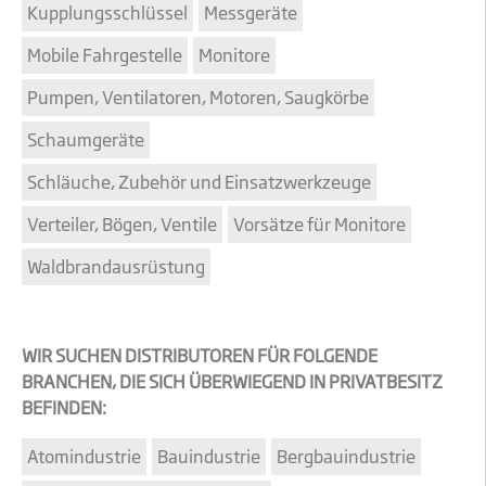
Kupplungsschlüssel
Messgeräte
Mobile Fahrgestelle
Monitore
Pumpen, Ventilatoren, Motoren, Saugkörbe
Schaumgeräte
Schläuche, Zubehör und Einsatzwerkzeuge
Verteiler, Bögen, Ventile
Vorsätze für Monitore
Waldbrandausrüstung
WIR SUCHEN DISTRIBUTOREN FÜR FOLGENDE
BRANCHEN, DIE SICH ÜBERWIEGEND IN PRIVATBESITZ
BEFINDEN:
Atomindustrie
Bauindustrie
Bergbauindustrie