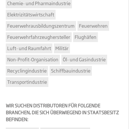
Chemie- und Pharmaindustrie
Elektrizitätswirtschaft
Feuerwehrausbildungszentrum
Feuerwehren
Feuerwehrfahrzeughersteller
Flughäfen
Luft- und Raumfahrt
Militär
Non-Profit-Organisation
Öl- und Gasindustrie
Recyclingindustrie
Schiffbauindustrie
Transportindustrie
WIR SUCHEN DISTRIBUTOREN FÜR FOLGENDE
BRANCHEN, DIE SICH ÜBERWIEGEND IN STAATSBESITZ
BEFINDEN: