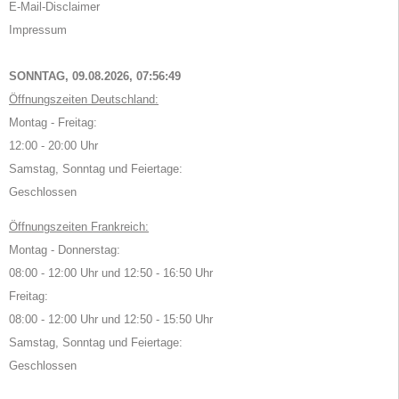
E-Mail-Disclaimer
Impressum
SONNTAG, 09.08.2026,
07:56:49
Öffnungszeiten Deutschland:
Montag - Freitag:
12:00 - 20:00 Uhr
Samstag, Sonntag und Feiertage:
Geschlossen
Öffnungszeiten Frankreich:
Montag - Donnerstag:
08:00 - 12:00 Uhr und 12:50 - 16:50 Uhr
Freitag:
08:00 - 12:00 Uhr und 12:50 - 15:50 Uhr
Samstag, Sonntag und Feiertage:
Geschlossen