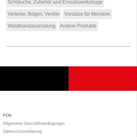
Schläuche, Zubehör und Einsatzwerkzeuge
Verteiler, Bögen, Ventile
Vorsätze für Monitore
Waldbrandausrüstung
Andere Produkte
POK
Allgemeine Geschäftsbedingungen
Datenschutzerklärung