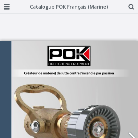
Catalogue POK Français (Marine)